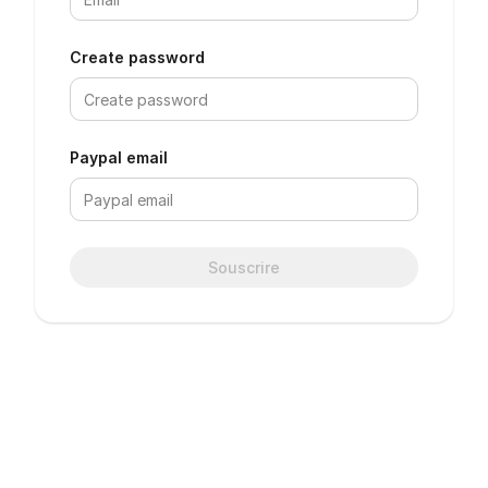
Create password
Paypal email
Souscrire