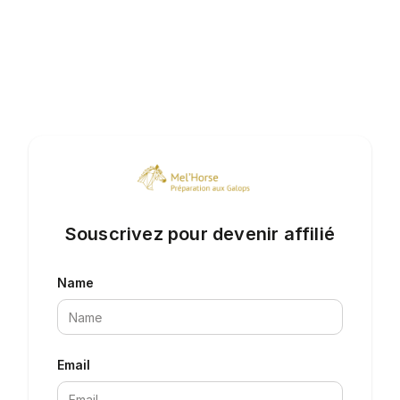
Souscrivez pour devenir affilié
Name
Email