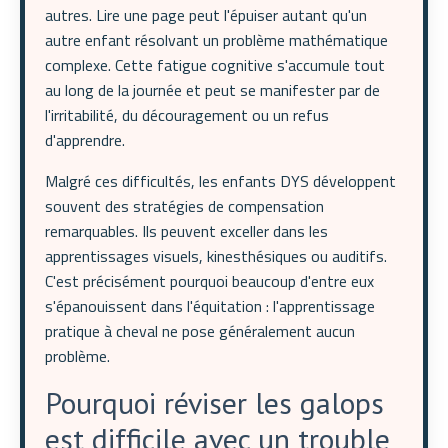
autres. Lire une page peut l'épuiser autant qu'un
autre enfant résolvant un problème mathématique
complexe. Cette fatigue cognitive s'accumule tout
au long de la journée et peut se manifester par de
l'irritabilité, du découragement ou un refus
d'apprendre.
Malgré ces difficultés, les enfants DYS développent
souvent des stratégies de compensation
remarquables. Ils peuvent exceller dans les
apprentissages visuels, kinesthésiques ou auditifs.
C'est précisément pourquoi beaucoup d'entre eux
s'épanouissent dans l'équitation : l'apprentissage
pratique à cheval ne pose généralement aucun
problème.
Pourquoi réviser les galops
est difficile avec un trouble