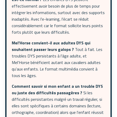
effectivement avoir besoin de plus de temps pour
intégrer les informations, surtout avec des supports
inadaptés. Avec l'e-learning, l'écart se réduit
considérablement car le format sollicite leurs points
forts plutôt que leurs difficultés.
Mel'Horse convient-il aux adultes DYS qui
souhaitent passer leurs galops ?
Tout à fait. Les
troubles DYS persistants à l'âge adulte, et
Mel'Horse bénéficient autant aux cavaliers adultes
qu'aux enfants. Le format multimédia convient à
tous les âges.
Comment savoir si mon enfant a un trouble DYS
ou juste des difficultés passagères ?
Si les
difficultés persistantes malgré un travail régulier, si
elles sont spécifiques à certains domaines (lecture,
orthographe, coordination) alors que l'enfant réussit