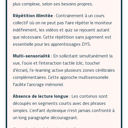
plus complexe, selon ses besoins propres.
Répétition illimitée
: Contrairement à un cours
collectif où on ne peut pas faire répéter le moniteur
indéfiniment, les vidéos et quiz se rejouent autant
que nécessaire. Cette répétition sans jugement est
essentielle pour les apprentissages DYS.
Multi-sensorialité
: En sollicitant simultanément la
vue, l'ouïe et l'interaction tactile (clic, toucher
d'écran), l'e-learning active plusieurs zones cérébrales
complémentaires. Cette approche multisensorielle
facilite l'ancrage mémoriel.
Absence de lecture longue
: Les contenus sont
découpés en segments courts avec des phrases
simples. L'enfant dyslexique n'est jamais confronté à
un long paragraphe décourageant.