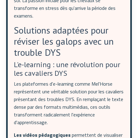
soi. La passion initiale pour les chevaux se
transforme en stress dès qu'arrive la période des
examens.
Solutions adaptées pour
réviser les galops avec un
trouble DYS
L'e-learning : une révolution pour
les cavaliers DYS
Les plateformes d'e-learning comme Mel'Horse
représentent une véritable solution pour les cavaliers
présentant des troubles DYS. En remplaçant le texte
dense par des formats multimédias, ces outils
transforment radicalement l'expérience
d'apprentissage.
Les vidéos pédagogiques
permettent de visualiser