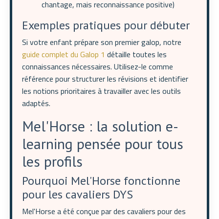
chantage, mais reconnaissance positive)
Exemples pratiques pour débuter
Si votre enfant prépare son premier galop, notre
guide complet du Galop 1
détaille toutes les
connaissances nécessaires. Utilisez-le comme
référence pour structurer les révisions et identifier
les notions prioritaires à travailler avec les outils
adaptés.
Mel'Horse : la solution e-
learning pensée pour tous
les profils
Pourquoi Mel'Horse fonctionne
pour les cavaliers DYS
Mel'Horse a été conçue par des cavaliers pour des