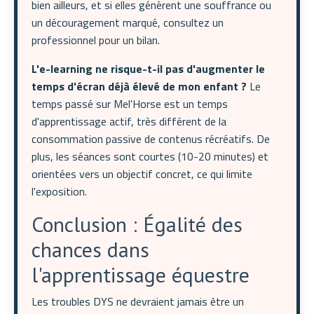
bien ailleurs, et si elles génèrent une souffrance ou
un découragement marqué, consultez un
professionnel pour un bilan.
L'e-learning ne risque-t-il pas d'augmenter le
temps d'écran déjà élevé de mon enfant ?
Le
temps passé sur Mel'Horse est un temps
d'apprentissage actif, très différent de la
consommation passive de contenus récréatifs. De
plus, les séances sont courtes (10-20 minutes) et
orientées vers un objectif concret, ce qui limite
l'exposition.
Conclusion : Égalité des
chances dans
l'apprentissage équestre
Les troubles DYS ne devraient jamais être un