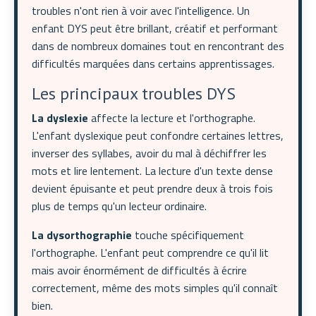
troubles n'ont rien à voir avec l'intelligence. Un
enfant DYS peut être brillant, créatif et performant
dans de nombreux domaines tout en rencontrant des
difficultés marquées dans certains apprentissages.
Les principaux troubles DYS
La dyslexie
affecte la lecture et l'orthographe.
L'enfant dyslexique peut confondre certaines lettres,
inverser des syllabes, avoir du mal à déchiffrer les
mots et lire lentement. La lecture d'un texte dense
devient épuisante et peut prendre deux à trois fois
plus de temps qu'un lecteur ordinaire.
La dysorthographie
touche spécifiquement
l'orthographe. L'enfant peut comprendre ce qu'il lit
mais avoir énormément de difficultés à écrire
correctement, même des mots simples qu'il connaît
bien.