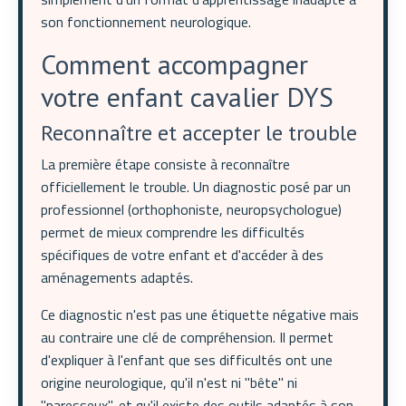
son fonctionnement neurologique.
Comment accompagner
votre enfant cavalier DYS
Reconnaître et accepter le trouble
La première étape consiste à reconnaître
officiellement le trouble. Un diagnostic posé par un
professionnel (orthophoniste, neuropsychologue)
permet de mieux comprendre les difficultés
spécifiques de votre enfant et d'accéder à des
aménagements adaptés.
Ce diagnostic n'est pas une étiquette négative mais
au contraire une clé de compréhension. Il permet
d'expliquer à l'enfant que ses difficultés ont une
origine neurologique, qu'il n'est ni "bête" ni
"paresseux", et qu'il existe des outils adaptés à son