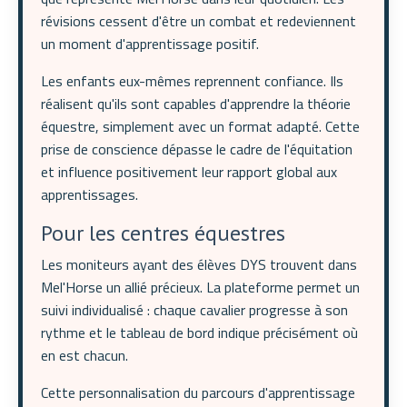
révisions cessent d'être un combat et redeviennent
un moment d'apprentissage positif.
Les enfants eux-mêmes reprennent confiance. Ils
réalisent qu'ils sont capables d'apprendre la théorie
équestre, simplement avec un format adapté. Cette
prise de conscience dépasse le cadre de l'équitation
et influence positivement leur rapport global aux
apprentissages.
Pour les centres équestres
Les moniteurs ayant des élèves DYS trouvent dans
Mel'Horse un allié précieux. La plateforme permet un
suivi individualisé : chaque cavalier progresse à son
rythme et le tableau de bord indique précisément où
en est chacun.
Cette personnalisation du parcours d'apprentissage