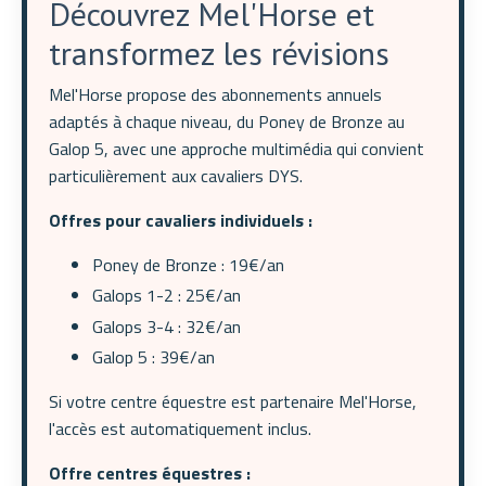
Découvrez Mel'Horse et
transformez les révisions
Mel'Horse propose des abonnements annuels
adaptés à chaque niveau, du Poney de Bronze au
Galop 5, avec une approche multimédia qui convient
particulièrement aux cavaliers DYS.
Offres pour cavaliers individuels :
Poney de Bronze : 19€/an
Galops 1-2 : 25€/an
Galops 3-4 : 32€/an
Galop 5 : 39€/an
Si votre centre équestre est partenaire Mel'Horse,
l'accès est automatiquement inclus.
Offre centres équestres :