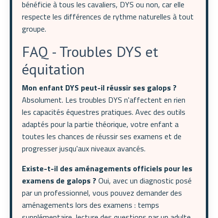
bénéficie à tous les cavaliers, DYS ou non, car elle
respecte les différences de rythme naturelles à tout
groupe.
FAQ - Troubles DYS et
équitation
Mon enfant DYS peut-il réussir ses galops ?
Absolument. Les troubles DYS n'affectent en rien
les capacités équestres pratiques. Avec des outils
adaptés pour la partie théorique, votre enfant a
toutes les chances de réussir ses examens et de
progresser jusqu'aux niveaux avancés.
Existe-t-il des aménagements officiels pour les
examens de galops ?
Oui, avec un diagnostic posé
par un professionnel, vous pouvez demander des
aménagements lors des examens : temps
supplémentaire, lecture des questions par un adulte,