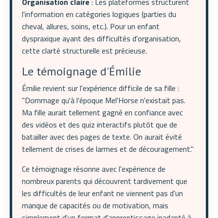
Organisation claire
: Les plateformes structurent
l'information en catégories logiques (parties du
cheval, allures, soins, etc.). Pour un enfant
dyspraxique ayant des difficultés d'organisation,
cette clarté structurelle est précieuse.
Le témoignage d'Émilie
Émilie revient sur l'expérience difficile de sa fille :
"Dommage qu'à l'époque Mel'Horse n'existait pas.
Ma fille aurait tellement gagné en confiance avec
des vidéos et des quiz interactifs plutôt que de
batailler avec des pages de texte. On aurait évité
tellement de crises de larmes et de découragement."
Ce témoignage résonne avec l'expérience de
nombreux parents qui découvrent tardivement que
les difficultés de leur enfant ne viennent pas d'un
manque de capacités ou de motivation, mais
simplement d'un format d'apprentissage inadapté à