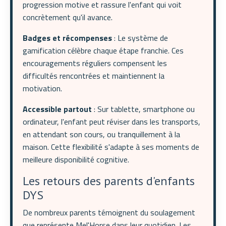
progression motive et rassure l'enfant qui voit
concrètement qu'il avance.
Badges et récompenses
: Le système de
gamification célèbre chaque étape franchie. Ces
encouragements réguliers compensent les
difficultés rencontrées et maintiennent la
motivation.
Accessible partout
: Sur tablette, smartphone ou
ordinateur, l'enfant peut réviser dans les transports,
en attendant son cours, ou tranquillement à la
maison. Cette flexibilité s'adapte à ses moments de
meilleure disponibilité cognitive.
Les retours des parents d'enfants
DYS
De nombreux parents témoignent du soulagement
que représente Mel'Horse dans leur quotidien. Les