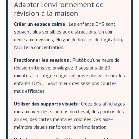
Adapter l'environnement de
révision à la maison
Créer un espace calme
: Les enfants DYS sont
souvent plus sensibles aux distractions. Un coin
dédié aux révisions, éloigné du bruit et de l'agitation,
facilite la concentration.
Fractionner les sessions
: Plutôt qu'une heure de
révision intensive, privilégiez 3 sessions de 20
minutes. La fatigue cognitive arrive plus vite chez les
enfants DYS ; il vaut mieux des sessions courtes
mais efficaces.
Utiliser des supports visuels
: Créez des affichages
muraux avec des schémas du cheval, des photos des
allures, des cartes mentales colorées. Ces aide-
mémoire visuels renforcent la mémorisation.