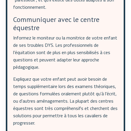
fonctionnement.
Communiquer avec le centre
équestre
Informez le moniteur ou la monitrice de votre enfant
de ses troubles DYS. Les professionnels de
l'équitation sont de plus en plus sensibilisés à ces
questions et peuvent adapter leur approche
pédagogique.
Expliquez que votre enfant peut avoir besoin de
temps supplémentaire lors des examens théoriques,
de questions formulées oralement plutôt qu'à l'écrit,
ou d'autres aménagements. La plupart des centres
équestres sont très compréhensifs et cherchent des
solutions pour permettre à tous les cavaliers de
progresser.