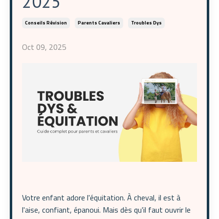
2025
Conseils Révision
Parents Cavaliers
Troubles Dys
Oct 09, 2025
Votre enfant adore l'équitation. À cheval, il est à
l'aise, confiant, épanoui. Mais dès qu'il faut ouvrir le