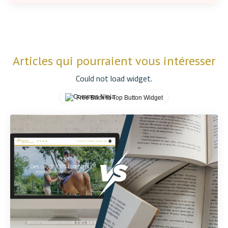
Articles qui pourraient vous intéresser
Could not load widget.
Free Back to Top Button Widget