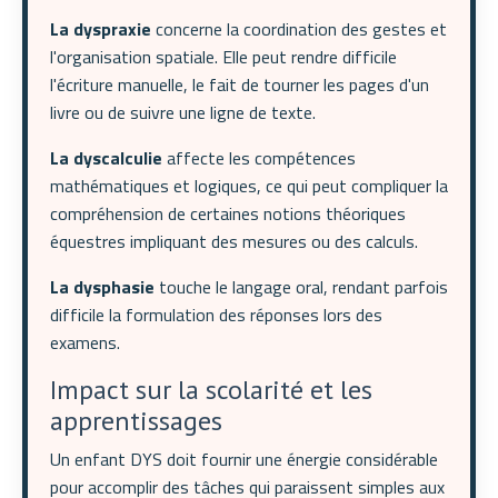
La dyspraxie
concerne la coordination des gestes et
l'organisation spatiale. Elle peut rendre difficile
l'écriture manuelle, le fait de tourner les pages d'un
livre ou de suivre une ligne de texte.
La dyscalculie
affecte les compétences
mathématiques et logiques, ce qui peut compliquer la
compréhension de certaines notions théoriques
équestres impliquant des mesures ou des calculs.
La dysphasie
touche le langage oral, rendant parfois
difficile la formulation des réponses lors des
examens.
Impact sur la scolarité et les
apprentissages
Un enfant DYS doit fournir une énergie considérable
pour accomplir des tâches qui paraissent simples aux