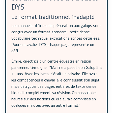
DYS
Le format traditionnel inadapté
Les manuels officiels de préparation aux galops sont
conçus avec un format standard : texte dense,
vocabulaire technique, explications écrites détaillées.
Pour un cavalier DYS, chaque page représente un
défi.
Émilie, directrice d'un centre équestre en région
parisienne, témoigne : "Ma fille a passé son Galop 5 à
11 ans. Avec les livres, c'était un calvaire. Elle avait
les compétences à cheval, elle connaissait son sujet,
mais décrypter des pages entières de texte dense
bloquait complètement sa révision. On passait des
heures sur des notions qu'elle aurait comprises en
quelques minutes avec un autre format."