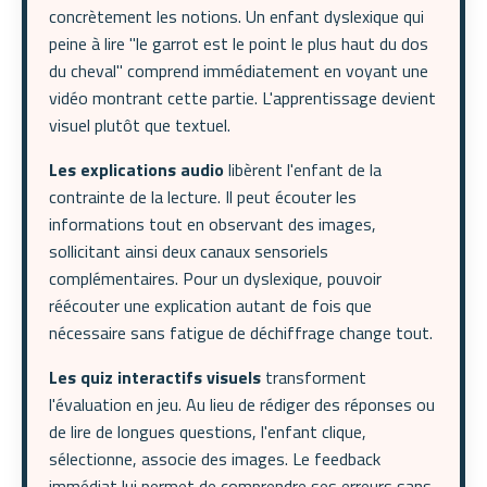
concrètement les notions. Un enfant dyslexique qui
peine à lire "le garrot est le point le plus haut du dos
du cheval" comprend immédiatement en voyant une
vidéo montrant cette partie. L'apprentissage devient
visuel plutôt que textuel.
Les explications audio
libèrent l'enfant de la
contrainte de la lecture. Il peut écouter les
informations tout en observant des images,
sollicitant ainsi deux canaux sensoriels
complémentaires. Pour un dyslexique, pouvoir
réécouter une explication autant de fois que
nécessaire sans fatigue de déchiffrage change tout.
Les quiz interactifs visuels
transforment
l'évaluation en jeu. Au lieu de rédiger des réponses ou
de lire de longues questions, l'enfant clique,
sélectionne, associe des images. Le feedback
immédiat lui permet de comprendre ses erreurs sans