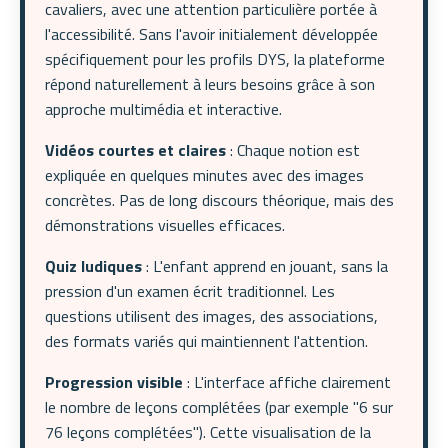
cavaliers, avec une attention particulière portée à
l'accessibilité. Sans l'avoir initialement développée
spécifiquement pour les profils DYS, la plateforme
répond naturellement à leurs besoins grâce à son
approche multimédia et interactive.
Vidéos courtes et claires
: Chaque notion est
expliquée en quelques minutes avec des images
concrètes. Pas de long discours théorique, mais des
démonstrations visuelles efficaces.
Quiz ludiques
: L'enfant apprend en jouant, sans la
pression d'un examen écrit traditionnel. Les
questions utilisent des images, des associations,
des formats variés qui maintiennent l'attention.
Progression visible
: L'interface affiche clairement
le nombre de leçons complétées (par exemple "6 sur
76 leçons complétées"). Cette visualisation de la