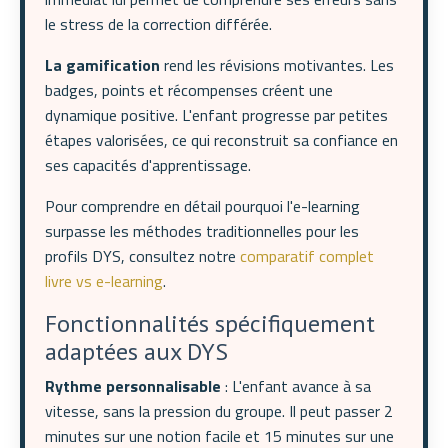
le stress de la correction différée.
La gamification
rend les révisions motivantes. Les
badges, points et récompenses créent une
dynamique positive. L'enfant progresse par petites
étapes valorisées, ce qui reconstruit sa confiance en
ses capacités d'apprentissage.
Pour comprendre en détail pourquoi l'e-learning
surpasse les méthodes traditionnelles pour les
profils DYS, consultez notre
comparatif complet
livre vs e-learning
.
Fonctionnalités spécifiquement
adaptées aux DYS
Rythme personnalisable
: L'enfant avance à sa
vitesse, sans la pression du groupe. Il peut passer 2
minutes sur une notion facile et 15 minutes sur une