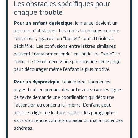
Les obstacles spécifiques pour
chaque trouble
Pour un enfant dyslexique
, le manuel devient un
parcours d'obstacles. Les mots techniques comme
"chanfrein", "garrot" ou "boulet" sont difficiles à
déchiffrer. Les confusions entre lettres similaires
peuvent transformer "bride" en "bride" ou "selle" en
"celle". Le temps nécessaire pour lire une seule page
peut décourager même l'enfant le plus motivé.
Pour un dyspraxique
, tenir le livre, tourner les
pages tout en prenant des notes et suivre les lignes
de texte demande une coordination qui détourne
l'attention du contenu lui-même. L'enfant peut
perdre sa ligne de lecture, sauter des paragraphes
sans s'en rendre compte ou avoir du mal à copier des
schémas.