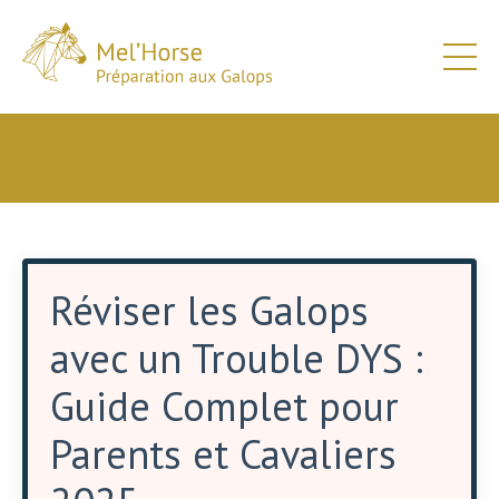
Réviser les Galops
avec un Trouble DYS :
Guide Complet pour
Parents et Cavaliers