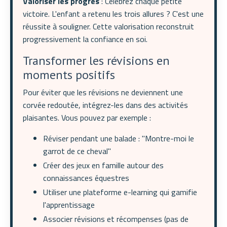
Valoriser les progrès
: Célébrez chaque petite
victoire. L'enfant a retenu les trois allures ? C'est une
réussite à souligner. Cette valorisation reconstruit
progressivement la confiance en soi.
Transformer les révisions en
moments positifs
Pour éviter que les révisions ne deviennent une
corvée redoutée, intégrez-les dans des activités
plaisantes. Vous pouvez par exemple :
Réviser pendant une balade : "Montre-moi le
garrot de ce cheval"
Créer des jeux en famille autour des
connaissances équestres
Utiliser une plateforme e-learning qui gamifie
l'apprentissage
Associer révisions et récompenses (pas de