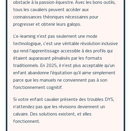
obstacle à la passion équestre. Avec les bons outils,
tous les cavaliers peuvent accéder aux
connaissances théoriques nécessaires pour
progresser et obtenir leurs galops.
L'e-learning n'est pas seulement une mode
technologique, c'est une véritable révolution inclusive
qui rend l'apprentissage accessible à des profils qui
étaient auparavant pénalisés par les formats
traditionnels. En 2025, il n'est plus acceptable qu'un
enfant abandonne l'équitation qu'il aime simplement
parce que les manuels ne conviennent pas à son
fonctionnement cognitif.
Si votre enfant cavalier présente des troubles DYS,
n'attendez pas que les révisions deviennent un
calvaire. Des solutions existent, et elles
fonctionnent.