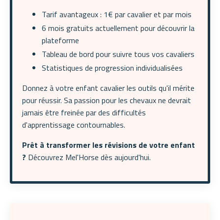
Tarif avantageux : 1€ par cavalier et par mois
6 mois gratuits actuellement pour découvrir la
plateforme
Tableau de bord pour suivre tous vos cavaliers
Statistiques de progression individualisées
Donnez à votre enfant cavalier les outils qu'il mérite
pour réussir. Sa passion pour les chevaux ne devrait
jamais être freinée par des difficultés
d'apprentissage contournables.
Prêt à transformer les révisions de votre enfant
?
Découvrez Mel'Horse dès aujourd'hui.