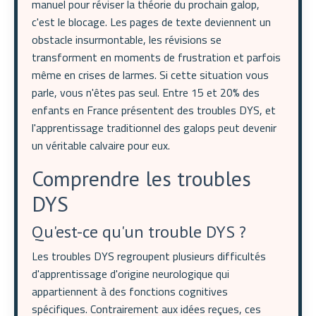
manuel pour réviser la théorie du prochain galop,
c'est le blocage. Les pages de texte deviennent un
obstacle insurmontable, les révisions se
transforment en moments de frustration et parfois
même en crises de larmes. Si cette situation vous
parle, vous n'êtes pas seul. Entre 15 et 20% des
enfants en France présentent des troubles DYS, et
l'apprentissage traditionnel des galops peut devenir
un véritable calvaire pour eux.
Comprendre les troubles
DYS
Qu'est-ce qu'un trouble DYS ?
Les troubles DYS regroupent plusieurs difficultés
d'apprentissage d'origine neurologique qui
appartiennent à des fonctions cognitives
spécifiques. Contrairement aux idées reçues, ces