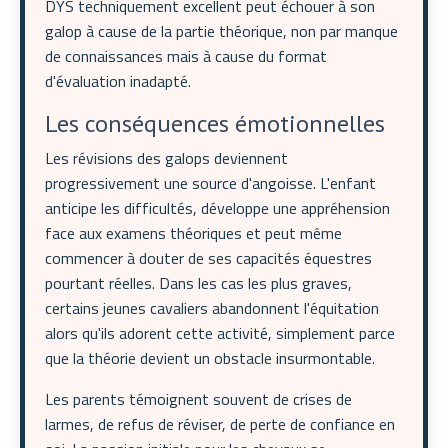
DYS techniquement excellent peut échouer à son
galop à cause de la partie théorique, non par manque
de connaissances mais à cause du format
d'évaluation inadapté.
Les conséquences émotionnelles
Les révisions des galops deviennent
progressivement une source d'angoisse. L'enfant
anticipe les difficultés, développe une appréhension
face aux examens théoriques et peut même
commencer à douter de ses capacités équestres
pourtant réelles. Dans les cas les plus graves,
certains jeunes cavaliers abandonnent l'équitation
alors qu'ils adorent cette activité, simplement parce
que la théorie devient un obstacle insurmontable.
Les parents témoignent souvent de crises de
larmes, de refus de réviser, de perte de confiance en