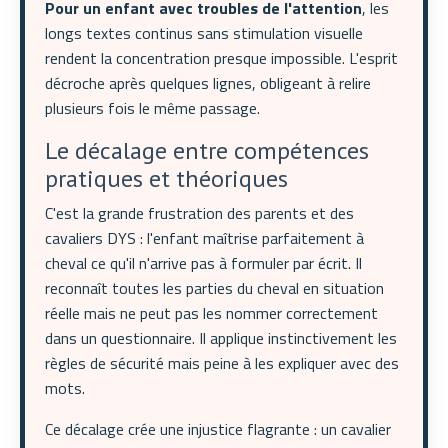
Pour un enfant avec troubles de l'attention
, les
longs textes continus sans stimulation visuelle
rendent la concentration presque impossible. L'esprit
décroche après quelques lignes, obligeant à relire
plusieurs fois le même passage.
Le décalage entre compétences
pratiques et théoriques
C'est la grande frustration des parents et des
cavaliers DYS : l'enfant maîtrise parfaitement à
cheval ce qu'il n'arrive pas à formuler par écrit. Il
reconnaît toutes les parties du cheval en situation
réelle mais ne peut pas les nommer correctement
dans un questionnaire. Il applique instinctivement les
règles de sécurité mais peine à les expliquer avec des
mots.
Ce décalage crée une injustice flagrante : un cavalier