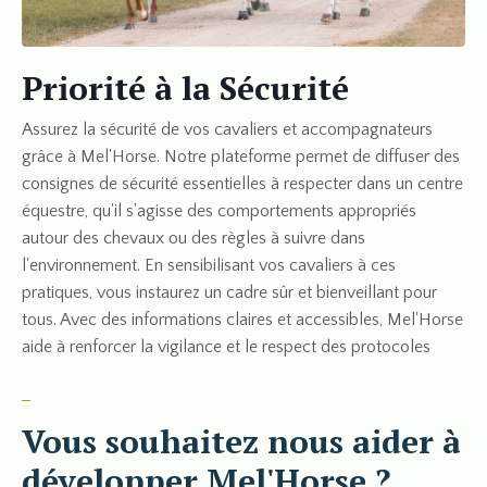
Priorité à la Sécurité
Assurez la sécurité de vos cavaliers et accompagnateurs
grâce à Mel'Horse. Notre plateforme permet de diffuser des
consignes de sécurité essentielles à respecter dans un centre
équestre, qu'il s'agisse des comportements appropriés
autour des chevaux ou des règles à suivre dans
l'environnement. En sensibilisant vos cavaliers à ces
pratiques, vous instaurez un cadre sûr et bienveillant pour
tous. Avec des informations claires et accessibles, Mel'Horse
aide à renforcer la vigilance et le respect des protocoles
Vous souhaitez nous aider à
développer Mel'Horse ?