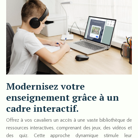
Modernisez votre
enseignement grâce à un
cadre interactif.
Offrez à vos cavaliers un accès à une vaste bibliothèque de
ressources interactives, comprenant des jeux, des vidéos et
des quiz. Cette approche dynamique stimule leur