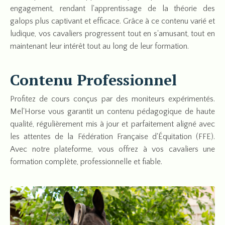
engagement, rendant l'apprentissage de la théorie des
galops plus captivant et efficace. Grâce à ce contenu varié et
ludique, vos cavaliers progressent tout en s'amusant, tout en
maintenant leur intérêt tout au long de leur formation.
Contenu Professionnel
Profitez de cours conçus par des moniteurs expérimentés.
Mel'Horse vous garantit un contenu pédagogique de haute
qualité, régulièrement mis à jour et parfaitement aligné avec
les attentes de la Fédération Française d'Équitation (FFE).
Avec notre plateforme, vous offrez à vos cavaliers une
formation complète, professionnelle et fiable.