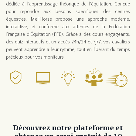
dédiée à l'apprentissage théorique de l'équitation. Conçue
pour répondre aux besoins spécifiques des centres
équestres, Mel'Horse propose une approche moderne,
interactive, et conforme aux attentes de la Fédération
Française d'Équitation (FFE). Grâce à des cours engageants,
des quiz interactifs et un accès 24h/24 et 7j/7, vos cavaliers
peuvent apprendre à leur rythme, tout en libérant du temps
précieux pour vos moniteurs.
Découvrez notre plateforme et
obtenez un essai gratuit de 10