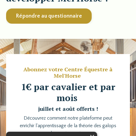
Répondre au questionnaire
Abonnez votre Centre Équestre à
Mel'Horse
1€ par cavalier et par
mois
juillet et août offerts !
Découvrez comment notre plateforme peut
enrichir l'apprentissage de la théorie des galops
dans votre centre.