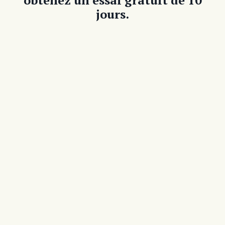
jours.