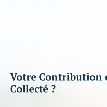
Votre Contribution e
Collecté ?