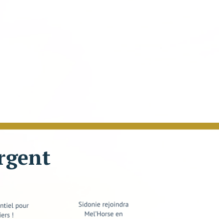
Argent