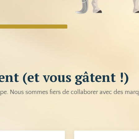
ent (et vous gâtent !)
uipe. Nous sommes fiers de collaborer avec des mar