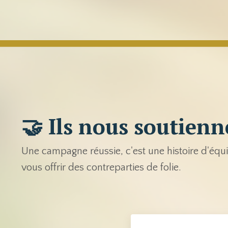
🤝 Ils nous soutienn
Une campagne réussie, c'est une histoire d'éq
vous offrir des contreparties de folie.