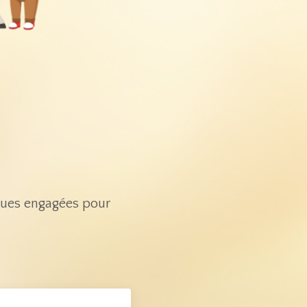
ques engagées pour