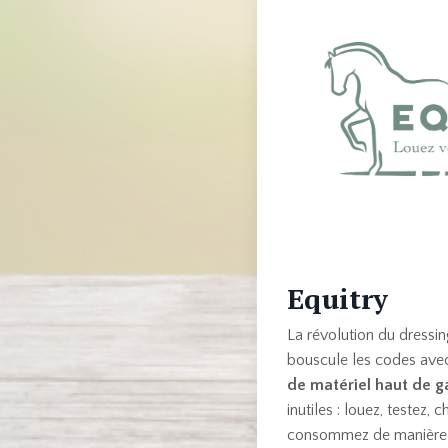
Equitry
La révolution du dressin
bouscule les codes ave
de matériel haut de
inutiles : louez, testez, 
consommez de manière 