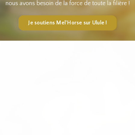
nous avons besoin de la force de toute la filière !
Je soutiens Mel'Horse sur Ulule !