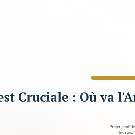
st Cruciale : Où va l'