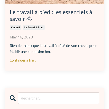
Le travail à pied : les essentiels à
savoir 🐴
Conseil
Le Travail À Pied
May 16, 2023
Rien de mieux que le travail à côté de son cheval pour
établir une connexion hor
...
Continuer à lire...