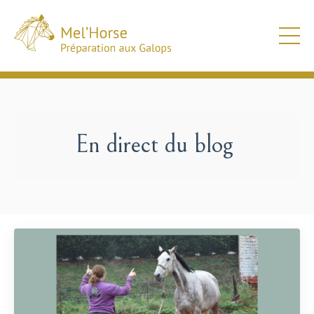
En direct du blog