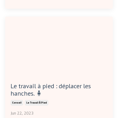
Le travail à pied : déplacer les
hanches. 🧍
Conseil
Le Travail À Pied
Jun 22, 2023