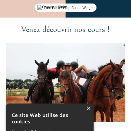
Free Back to Top Button Widget
Venez découvrir nos cours !
×
Ce site Web utilise des
cookies