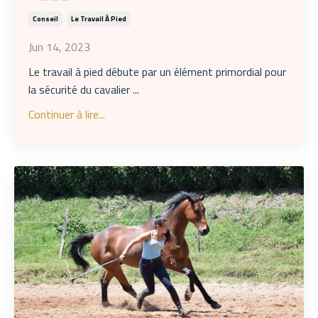
Conseil
Le Travail À Pied
Jun 14, 2023
Le travail à pied débute par un élément primordial pour
la sécurité du cavalier ...
Continuer à lire...