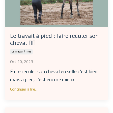
Le travail à pied : faire reculer son
cheval 🙆‍♀️
Le Travail À Pied
Oct 20, 2023
Faire reculer son cheval en selle c'est bien
mais à pied, c'est encore mieux ...
...
Continuer à lire...