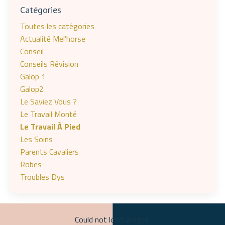
Catégories
Toutes les catégories
Actualité Mel'horse
Conseil
Conseils Révision
Galop 1
Galop2
Le Saviez Vous ?
Le Travail Monté
Le Travail À Pied
Les Soins
Parents Cavaliers
Robes
Troubles Dys
Could not load widget.