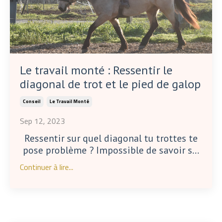
Le travail monté : Ressentir le
diagonal de trot et le pied de galop
Conseil
Le Travail Monté
Sep 12, 2023
Ressentir sur quel diagonal tu trottes te
pose problème ? Impossible de savoir s...
Continuer à lire...