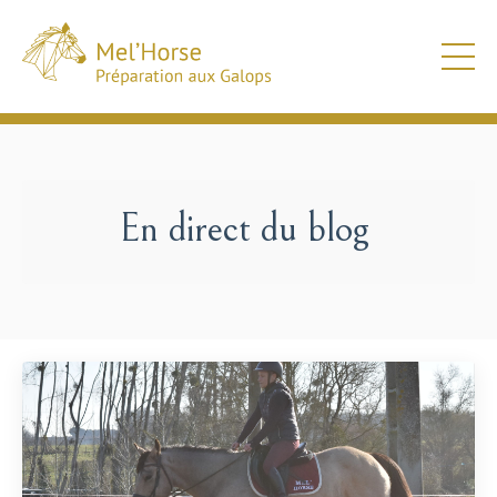
En direct du blog