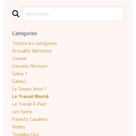
Catégories
Toutes les catégories
Actualité Mel'horse
Conseil
Conseils Révision
Galop 1
Galop2
Le Saviez Vous ?
Le Travail Monté
Le Travail À Pied
Les Soins
Parents Cavaliers
Robes
Troubles Dys